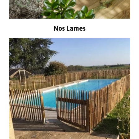
Nos Lames