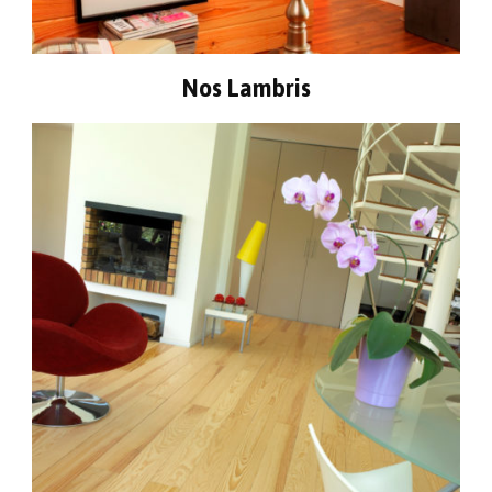
Nos Lambris