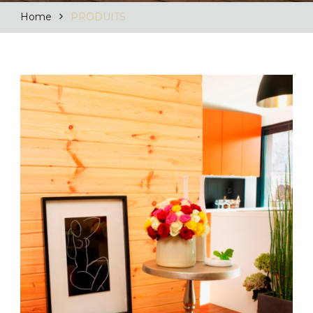
Home
PRODUITS