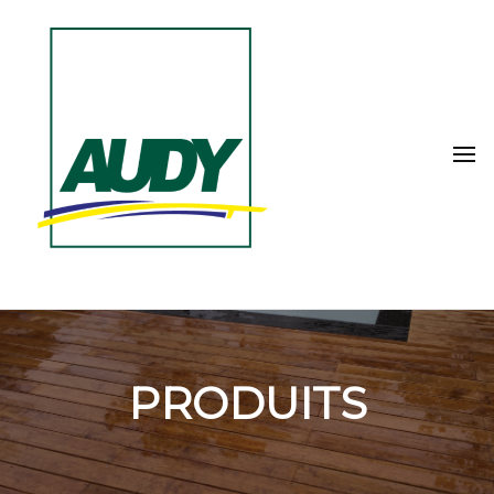
PRODUITS