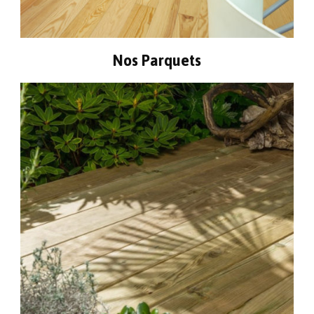
Nos Parquets