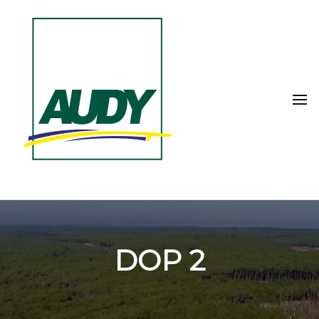
DOP 2