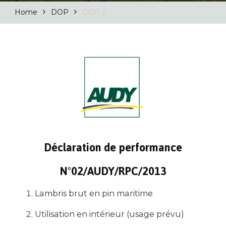
Home
DOP
DOP 2
Déclaration de performance
N°02/AUDY/RPC/2013
Lambris brut en pin maritime
Utilisation en intérieur (usage prévu)