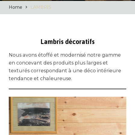
Home
LAMBRIS
Lambris décoratifs
Nous avons étoffé et modernisé notre gamme
en concevant des produits plus larges et
texturés correspondant à une déco intérieure
tendance et chaleureuse.