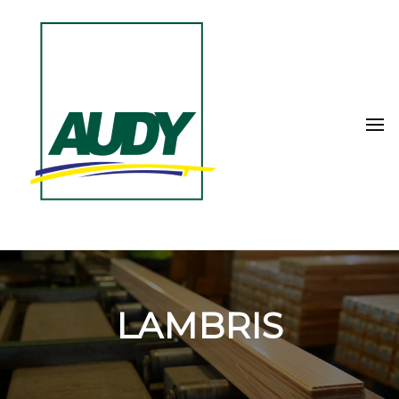
LAMBRIS