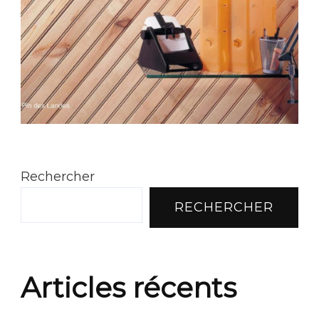
Rechercher
RECHERCHER
Articles récents