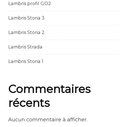
Lambris profil GO2
Lambris Storia 3
Lambris Storia 2
Lambris Strada
Lambris Storia 1
Commentaires
récents
Aucun commentaire à afficher.