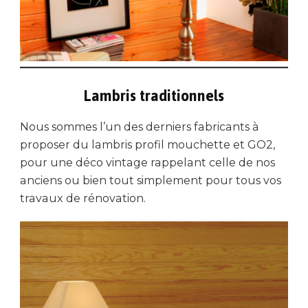
Lambris traditionnels
Nous sommes l’un des derniers fabricants à
proposer du lambris profil mouchette et GO2,
pour une déco vintage rappelant celle de nos
anciens ou bien tout simplement pour tous vos
travaux de rénovation.