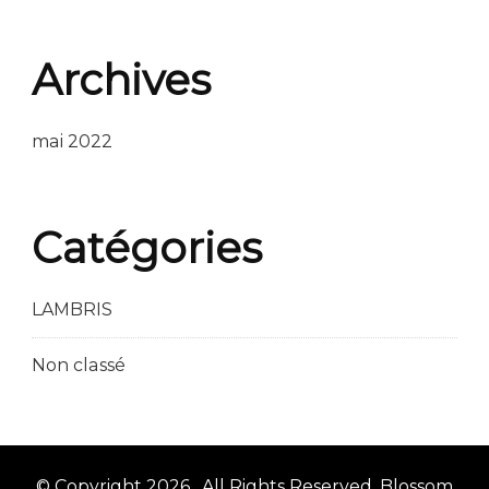
Archives
mai 2022
Catégories
LAMBRIS
Non classé
© Copyright 2026
. All Rights Reserved.
Blossom