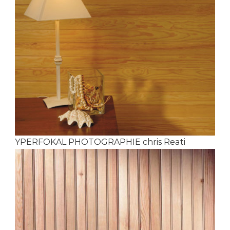
YPERFOKAL PHOTOGRAPHIE chris Reati